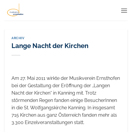
Zum
Inhalt
springen
ARCHIV
Lange Nacht der Kirchen
Am 27. Mai 2011 wirkte der Musikverein Ernsthofen
bei der Gestaltung der Eröffnung der „Langen
Nacht der Kirchen“ in Kanning mit. Trotz
störmenden Regen fanden einige BesucherInnen
in die St. Wolfgangskirche Kanning. In insgesamt
715 Kirchen aus ganz Österreich fanden mehr als
3.300 Einzelveranstaltungen statt.