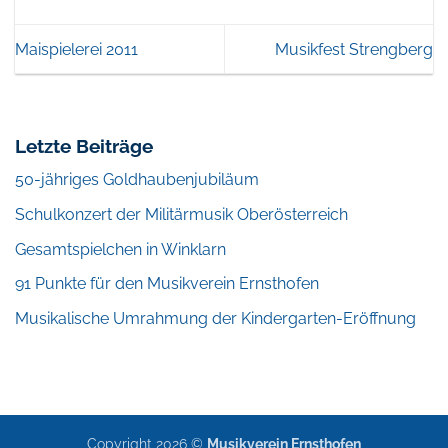
Maispielerei 2011
Musikfest Strengberg
Letzte Beiträge
50-jähriges Goldhaubenjubiläum
Schulkonzert der Militärmusik Oberösterreich
Gesamtspielchen in Winklarn
91 Punkte für den Musikverein Ernsthofen
Musikalische Umrahmung der Kindergarten-Eröffnung
Copyright 2026 ©
Musikverein Ernsthofen