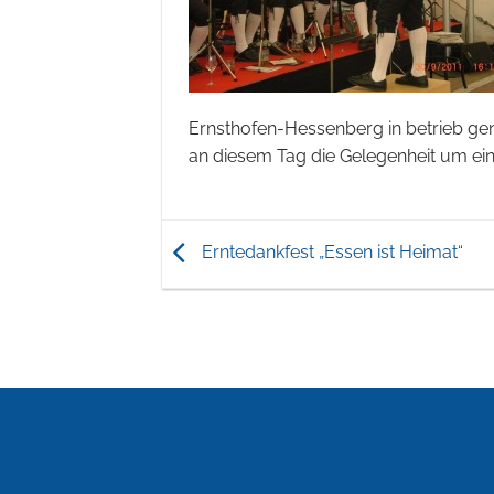
Ernsthofen-Hessenberg in betrieb g
an diesem Tag die Gelegenheit um ein
Erntedankfest „Essen ist Heimat“