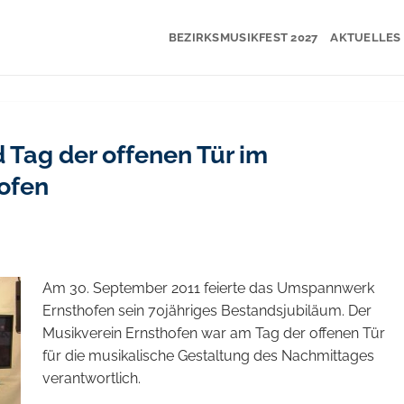
BEZIRKSMUSIKFEST 2027
AKTUELLES
 Tag der offenen Tür im
ofen
Am 30. September 2011 feierte das Umspannwerk
Ernsthofen sein 70jähriges Bestandsjubiläum. Der
Musikverein Ernsthofen war am Tag der offenen Tür
für die musikalische Gestaltung des Nachmittages
verantwortlich.