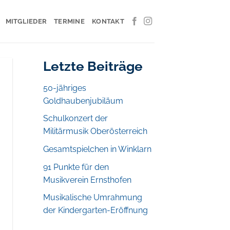
MITGLIEDER
TERMINE
KONTAKT
Letzte Beiträge
50-jähriges
Goldhaubenjubiläum
Schulkonzert der
Militärmusik Oberösterreich
Gesamtspielchen in Winklarn
91 Punkte für den
Musikverein Ernsthofen
Musikalische Umrahmung
der Kindergarten-Eröffnung