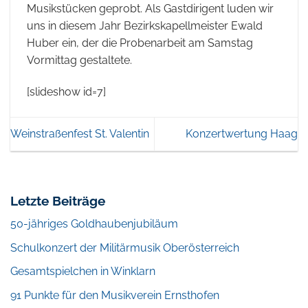
Musikstücken geprobt. Als Gastdirigent luden wir
uns in diesem Jahr Bezirkskapellmeister Ewald
Huber ein, der die Probenarbeit am Samstag
Vormittag gestaltete.
[slideshow id=7]
Weinstraßenfest St. Valentin
Konzertwertung Haag
Letzte Beiträge
50-jähriges Goldhaubenjubiläum
Schulkonzert der Militärmusik Oberösterreich
Gesamtspielchen in Winklarn
91 Punkte für den Musikverein Ernsthofen