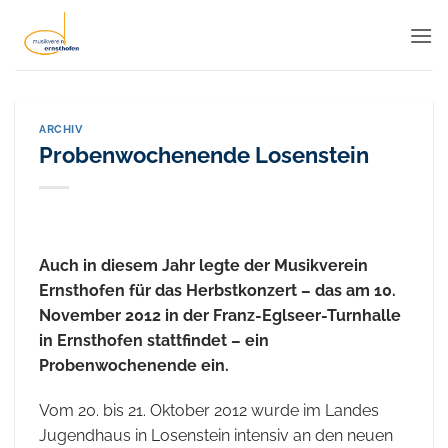
Zum
Inhalt
springen
ARCHIV
Probenwochenende Losenstein
Auch in diesem Jahr legte der Musikverein
Ernsthofen für das Herbstkonzert – das am 10.
November 2012 in der Franz-Eglseer-Turnhalle
in Ernsthofen stattfindet – ein
Probenwochenende ein.
Vom 20. bis 21. Oktober 2012 wurde im Landes
Jugendhaus in Losenstein intensiv an den neuen