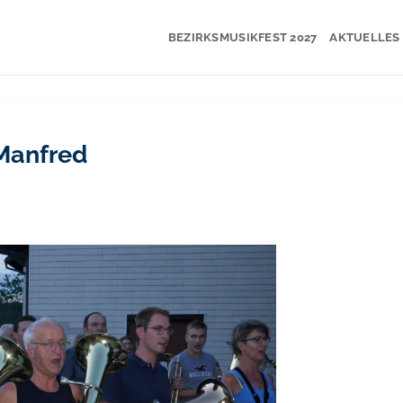
BEZIRKSMUSIKFEST 2027
AKTUELLES
Manfred