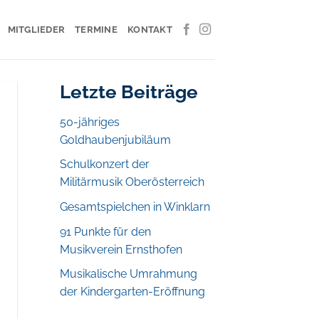
MITGLIEDER
TERMINE
KONTAKT
Letzte Beiträge
50-jähriges
Goldhaubenjubiläum
Schulkonzert der
Militärmusik Oberösterreich
Gesamtspielchen in Winklarn
91 Punkte für den
Musikverein Ernsthofen
Musikalische Umrahmung
der Kindergarten-Eröffnung