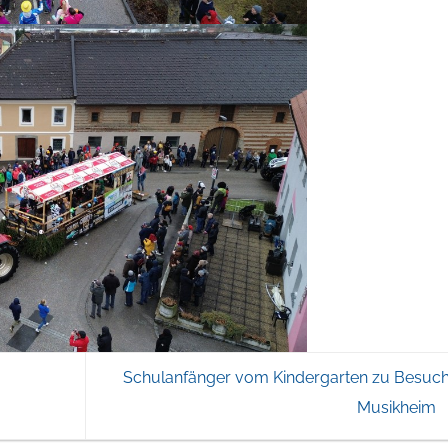
Schulanfänger vom Kindergarten zu Besuch
Musikheim