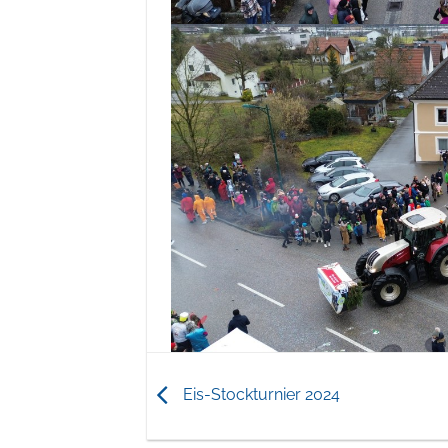
Eis-Stockturnier 2024