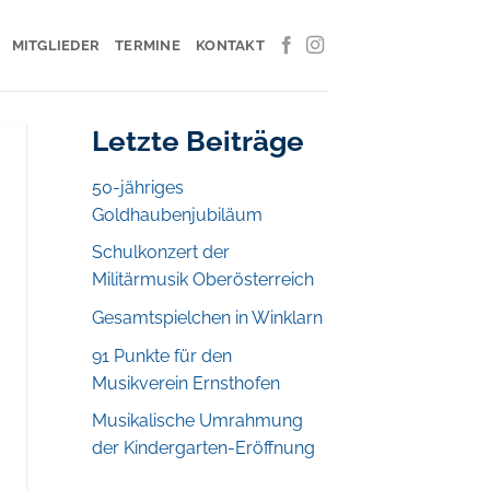
MITGLIEDER
TERMINE
KONTAKT
Letzte Beiträge
50-jähriges
Goldhaubenjubiläum
Schulkonzert der
Militärmusik Oberösterreich
Gesamtspielchen in Winklarn
91 Punkte für den
Musikverein Ernsthofen
Musikalische Umrahmung
der Kindergarten-Eröffnung