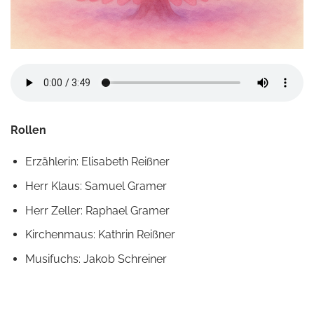
Rollen
Erzählerin: Elisabeth Reißner
Herr Klaus: Samuel Gramer
Herr Zeller: Raphael Gramer
Kirchenmaus: Kathrin Reißner
Musifuchs: Jakob Schreiner