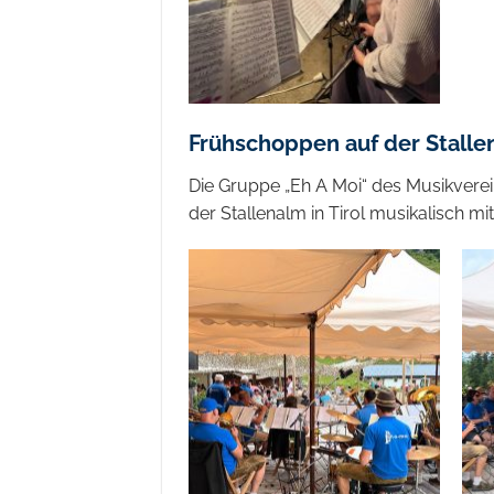
Frühschoppen auf der Stall
Die Gruppe „Eh A Moi“ des Musikverei
der Stallenalm in Tirol musikalisc