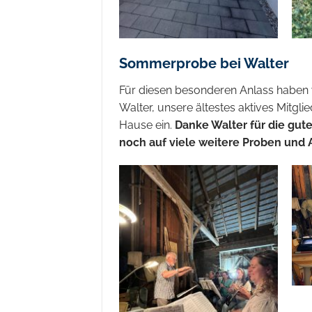
Sommerprobe bei Walter
Für diesen besonderen Anlass haben
Walter, unsere ältestes aktives Mitgl
Hause ein.
Danke Walter für die gut
noch auf viele weitere Proben und 