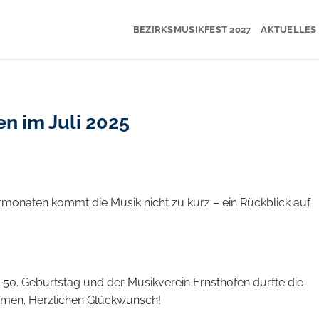
BEZIRKSMUSIKFEST 2027
AKTUELLES
n im Juli 2025
onaten kommt die Musik nicht zu kurz – ein Rückblick auf
en 50. Geburtstag und der Musikverein Ernsthofen durfte die
hmen. Herzlichen Glückwunsch!