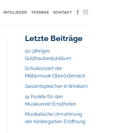
MITGLIEDER
TERMINE
KONTAKT
Letzte Beiträge
50-jähriges
Goldhaubenjubiläum
Schulkonzert der
Militärmusik Oberösterreich
Gesamtspielchen in Winklarn
91 Punkte für den
Musikverein Ernsthofen
Musikalische Umrahmung
der Kindergarten-Eröffnung