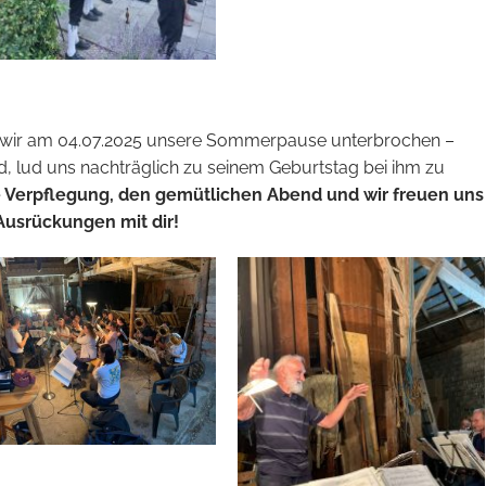
 wir am 04.07.2025 unsere Sommerpause unterbrochen –
ied, lud uns nachträglich zu seinem Geburtstag bei ihm zu
e Verpflegung, den gemütlichen Abend und wir freuen uns
Ausrückungen mit dir!