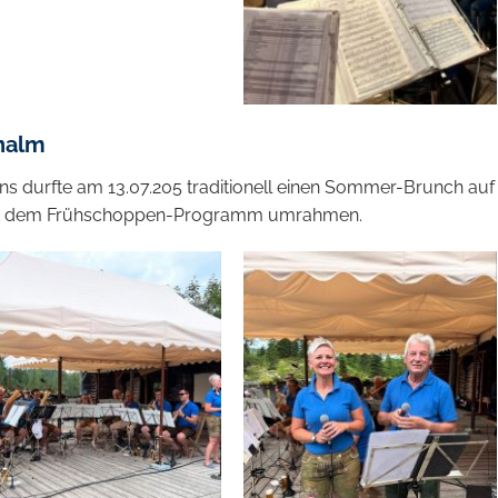
enalm
ns durfte am 13.07.205 traditionell einen Sommer-Brunch auf
h mit dem Frühschoppen-Programm umrahmen.