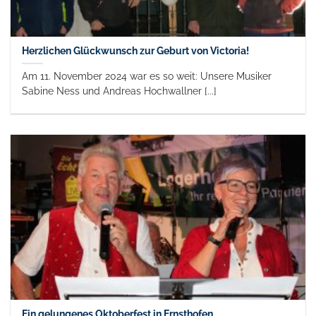
Herzlichen Glückwunsch zur Geburt von Victoria!
Am 11. November 2024 war es so weit: Unsere Musiker
Sabine Ness und Andreas Hochwallner [...]
Ein gelungenes Oktoberfest in Ernsthofen