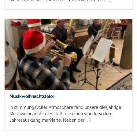
Musikweihnachtsfeier
In stimmungsvoller Atmosphäre fand unsere diesjährige
Musikweihnachtsfeier statt, die einen wundervollen
Jahresausklang markierte. Neben der [...]