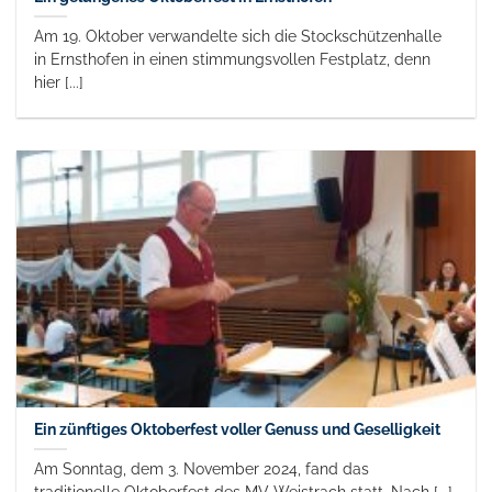
Am 19. Oktober verwandelte sich die Stockschützenhalle
in Ernsthofen in einen stimmungsvollen Festplatz, denn
hier [...]
Ein zünftiges Oktoberfest voller Genuss und Geselligkeit
Am Sonntag, dem 3. November 2024, fand das