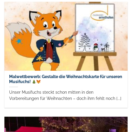
Malwettbewerb: Gestalte die Weihnachtskarte für unseren
Musifuchs!
Unser Musifuchs steckt schon mitten in den
Vorbereitungen für Weihnachten – doch ihm fehlt noch [...]