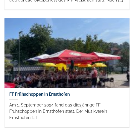
traditionelle Oktoberfest des MV Weistrach statt. Nach [...]
FF Frühschoppen in Ernsthofen
Am 1. September 2024 fand das diesjährige FF
Frühschoppen in Ernsthofen statt. Der Musikverein
Ernsthofen [...]