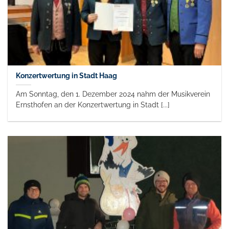
Konzertwertung in Stadt Haag
Am Sonntag, den 1. Dezember 2024 nahm der Musikverein
Ernsthofen an der Konzertwertung in Stadt [...]