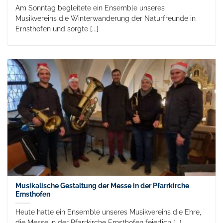
Am Sonntag begleitete ein Ensemble unseres
Musikvereins die Winterwanderung der Naturfreunde in
Ernsthofen und sorgte [...]
Musikalische Gestaltung der Messe in der Pfarrkirche
Ernsthofen
Heute hatte ein Ensemble unseres Musikvereins die Ehre,
die Messe in der Pfarrkirche Ernsthofen feierlich [...]