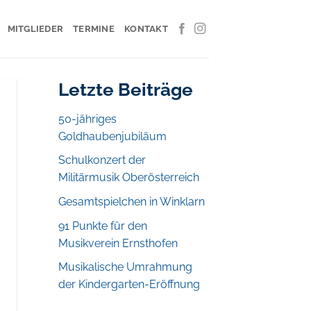
MITGLIEDER
TERMINE
KONTAKT
Letzte Beiträge
50-jähriges
Goldhaubenjubiläum
Schulkonzert der
Militärmusik Oberösterreich
Gesamtspielchen in Winklarn
91 Punkte für den
Musikverein Ernsthofen
Musikalische Umrahmung
der Kindergarten-Eröffnung