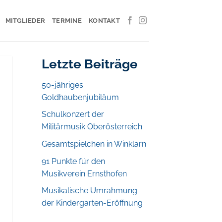
MITGLIEDER
TERMINE
KONTAKT
Letzte Beiträge
50-jähriges
Goldhaubenjubiläum
Schulkonzert der
Militärmusik Oberösterreich
Gesamtspielchen in Winklarn
91 Punkte für den
Musikverein Ernsthofen
Musikalische Umrahmung
der Kindergarten-Eröffnung