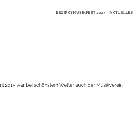
BEZIRKSMUSIKFEST 2027
AKTUELLES
pril 2015 war bei schönstem Wetter auch der Musikverein