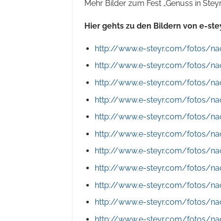
Mehr Bilder zum Fest „Genuss in Stey
Hier gehts zu den Bildern von e-ste
http://www.e-steyr.com/fotos/nac
http://www.e-steyr.com/fotos/nac
http://www.e-steyr.com/fotos/nac
http://www.e-steyr.com/fotos/nac
http://www.e-steyr.com/fotos/nac
http://www.e-steyr.com/fotos/nac
http://www.e-steyr.com/fotos/nac
http://www.e-steyr.com/fotos/nac
http://www.e-steyr.com/fotos/nac
http://www.e-steyr.com/fotos/nac
http://www.e-steyr.com/fotos/nac