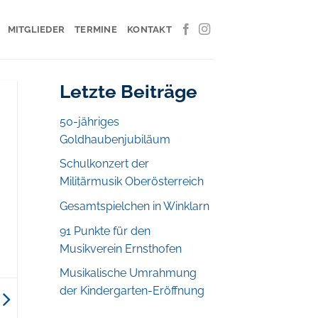
MITGLIEDER
TERMINE
KONTAKT
Letzte Beiträge
50-jähriges
Goldhaubenjubiläum
Schulkonzert der
Militärmusik Oberösterreich
Gesamtspielchen in Winklarn
91 Punkte für den
Musikverein Ernsthofen
Musikalische Umrahmung
der Kindergarten-Eröffnung