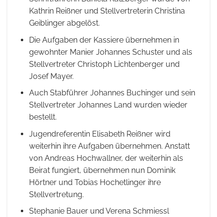
Kathrin Reißner und Stellvertreterin Christina
Geiblinger abgelöst.
Die Aufgaben der Kassiere übernehmen in
gewohnter Manier Johannes Schuster und als
Stellvertreter Christoph Lichtenberger und
Josef Mayer.
Auch Stabführer Johannes Buchinger und sein
Stellvertreter Johannes Land wurden wieder
bestellt.
Jugendreferentin Elisabeth Reißner wird
weiterhin ihre Aufgaben übernehmen. Anstatt
von Andreas Hochwallner, der weiterhin als
Beirat fungiert, übernehmen nun Dominik
Hörtner und Tobias Hochetlinger ihre
Stellvertretung.
Stephanie Bauer und Verena Schmiessl