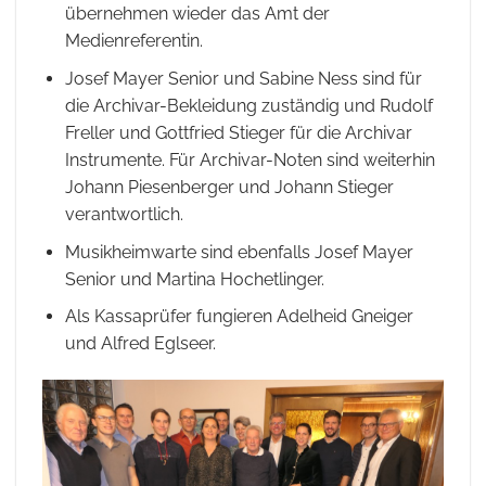
übernehmen wieder das Amt der
Medienreferentin.
Josef Mayer Senior und Sabine Ness sind für
die Archivar-Bekleidung zuständig und Rudolf
Freller und Gottfried Stieger für die Archivar
Instrumente. Für Archivar-Noten sind weiterhin
Johann Piesenberger und Johann Stieger
verantwortlich.
Musikheimwarte sind ebenfalls Josef Mayer
Senior und Martina Hochetlinger.
Als Kassaprüfer fungieren Adelheid Gneiger
und Alfred Eglseer.