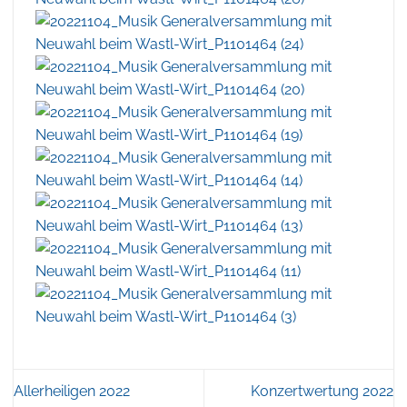
Allerheiligen 2022
Konzertwertung 2022