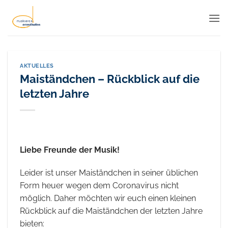
Zum
Inhalt
springen
AKTUELLES
Maiständchen – Rückblick auf die
letzten Jahre
Liebe Freunde der Musik!
Leider ist unser Maiständchen in seiner üblichen
Form heuer wegen dem Coronavirus nicht
möglich. Daher möchten wir euch einen kleinen
Rückblick auf die Maiständchen der letzten Jahre
bieten: