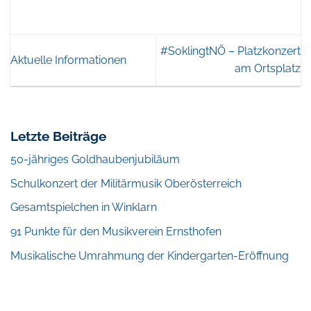
#SoklingtNÖ – Platzkonzert
Aktuelle Informationen
am Ortsplatz
Letzte Beiträge
50-jähriges Goldhaubenjubiläum
Schulkonzert der Militärmusik Oberösterreich
Gesamtspielchen in Winklarn
91 Punkte für den Musikverein Ernsthofen
Musikalische Umrahmung der Kindergarten-Eröffnung