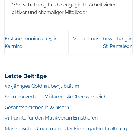
Wertschätzung für die engagierte Arbeit vieler
aktiver und ehemaliger Mitglieder.
Erstkommunion 2025 in
Marschmusikbewertung in
Kanning
St. Pantaleon
Letzte Beiträge
50-jähriges Goldhaubenjubiläum
Schulkonzert der Militärmusik Oberösterreich
Gesamtspielchen in Winklarn
91 Punkte für den Musikverein Ernsthofen
Musikalische Umrahmung der Kindergarten-Eröffnung