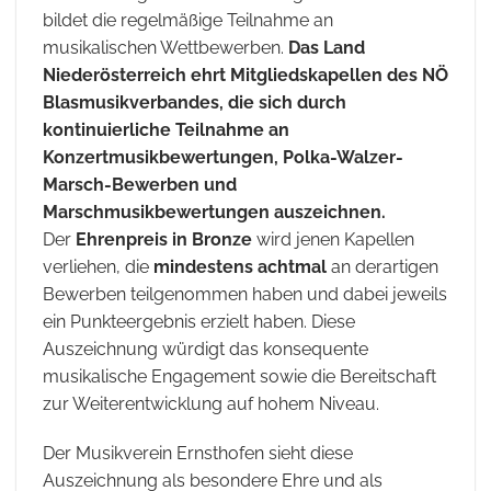
bildet die regelmäßige Teilnahme an
musikalischen Wettbewerben.
Das Land
Niederösterreich ehrt Mitgliedskapellen des NÖ
Blasmusikverbandes, die sich durch
kontinuierliche Teilnahme an
Konzertmusikbewertungen, Polka-Walzer-
Marsch-Bewerben und
Marschmusikbewertungen auszeichnen.
Der
Ehrenpreis in Bronze
wird jenen Kapellen
verliehen, die
mindestens achtmal
an derartigen
Bewerben teilgenommen haben und dabei jeweils
ein Punkteergebnis erzielt haben. Diese
Auszeichnung würdigt das konsequente
musikalische Engagement sowie die Bereitschaft
zur Weiterentwicklung auf hohem Niveau.
Der Musikverein Ernsthofen sieht diese
Auszeichnung als besondere Ehre und als