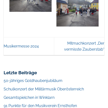
Mitmachkonzert „Der
Musikermesse 2024
vermisste Zauberstab“
Letzte Beiträge
50-jähriges Goldhaubenjubiläum
Schulkonzert der Militärmusik Oberösterreich
Gesamtspielchen in Winklarn
91 Punkte für den Musikverein Ernsthofen