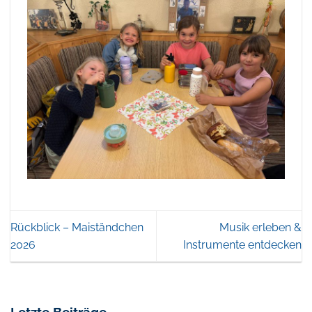
Rückblick – Maiständchen
Musik erleben &
2026
Instrumente entdecken