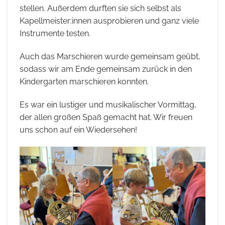
stellen. Außerdem durften sie sich selbst als
Kapellmeister:innen ausprobieren und ganz viele
Instrumente testen.
Auch das Marschieren wurde gemeinsam geübt,
sodass wir am Ende gemeinsam zurück in den
Kindergarten marschieren konnten.
Es war ein lustiger und musikalischer Vormittag,
der allen großen Spaß gemacht hat. Wir freuen
uns schon auf ein Wiedersehen!