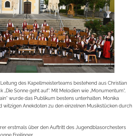
 Leitung des Kapellmeisterteams bestehend aus Christian
k „Die Sonne geht auf“. Mit Melodien wie „Monumentum“,
pain“ wurde das Publikum bestens unterhalten. Monika
 witzigen Anekdoten zu den einzelnen Musikstücken durch
rer erstmals über den Auftritt des Jugendblasorchesters
nne Freilinger.