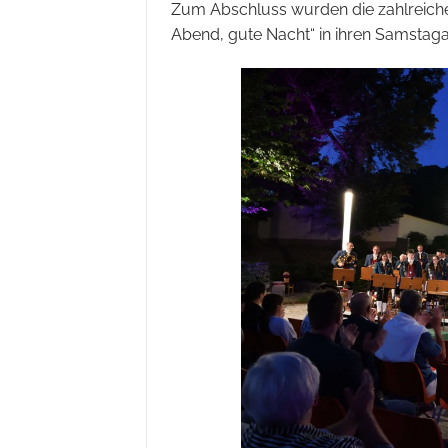
Zum Abschluss wurden die zahlreich
Abend, gute Nacht“ in ihren Samstag