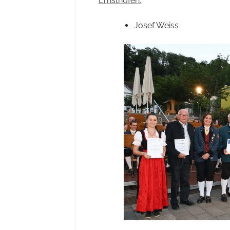
Ernsthofen:
Josef Weiss