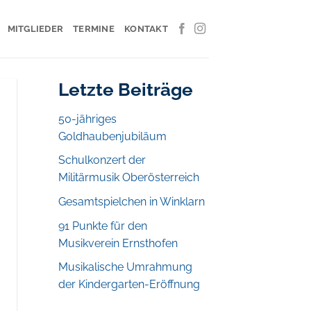
MITGLIEDER
TERMINE
KONTAKT
Letzte Beiträge
50-jähriges
Goldhaubenjubiläum
Schulkonzert der
Militärmusik Oberösterreich
Gesamtspielchen in Winklarn
91 Punkte für den
Musikverein Ernsthofen
Musikalische Umrahmung
der Kindergarten-Eröffnung