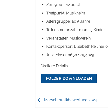
Zeit: 9.00 – 12.00 Uhr
Treffpunkt: Musikheim
Altersgruppe: ab 5 Jahre
Teilnehmeranzahl: max. 25 Kinder
Veranstalter: Musikverein
Kontaktperson: Elisabeth Reißner
Julia Moser 0650/2154029
Weitere Details:
FOLDER DOWNLOADEN
Marschmusikbewertung 2024