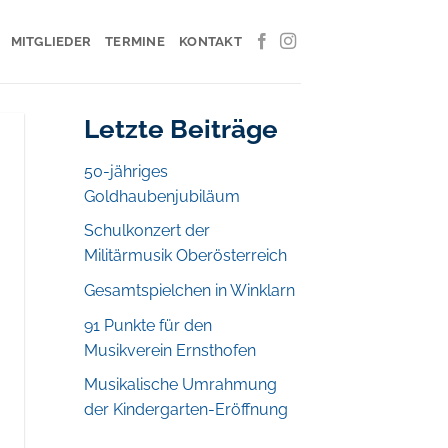
MITGLIEDER
TERMINE
KONTAKT
Letzte Beiträge
50-jähriges
Goldhaubenjubiläum
Schulkonzert der
Militärmusik Oberösterreich
Gesamtspielchen in Winklarn
91 Punkte für den
Musikverein Ernsthofen
Musikalische Umrahmung
der Kindergarten-Eröffnung