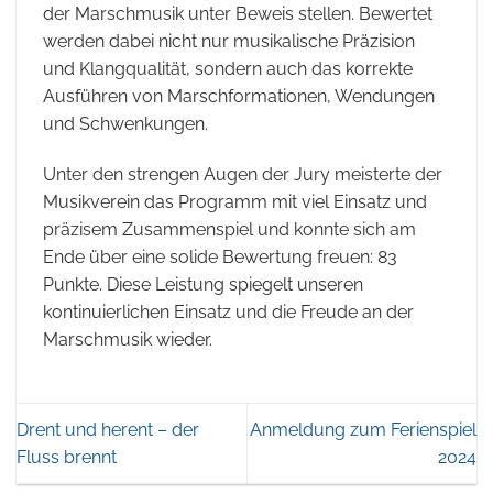
der Marschmusik unter Beweis stellen. Bewertet
werden dabei nicht nur musikalische Präzision
und Klangqualität, sondern auch das korrekte
Ausführen von Marschformationen, Wendungen
und Schwenkungen.
Unter den strengen Augen der Jury meisterte der
Musikverein das Programm mit viel Einsatz und
präzisem Zusammenspiel und konnte sich am
Ende über eine solide Bewertung freuen: 83
Punkte. Diese Leistung spiegelt unseren
kontinuierlichen Einsatz und die Freude an der
Marschmusik wieder.
Drent und herent – der
Anmeldung zum Ferienspiel
Fluss brennt
2024