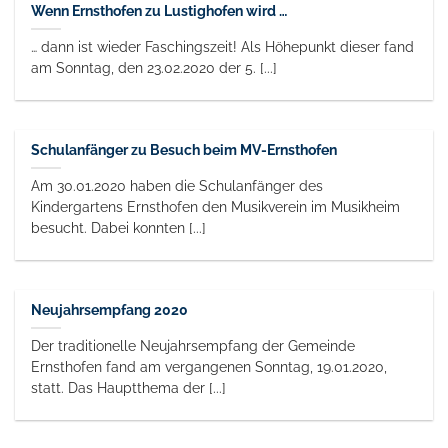
Wenn Ernsthofen zu Lustighofen wird …
… dann ist wieder Faschingszeit! Als Höhepunkt dieser fand
am Sonntag, den 23.02.2020 der 5. [...]
Schulanfänger zu Besuch beim MV-Ernsthofen
Am 30.01.2020 haben die Schulanfänger des
Kindergartens Ernsthofen den Musikverein im Musikheim
besucht. Dabei konnten [...]
Neujahrsempfang 2020
Der traditionelle Neujahrsempfang der Gemeinde
Ernsthofen fand am vergangenen Sonntag, 19.01.2020,
statt. Das Hauptthema der [...]