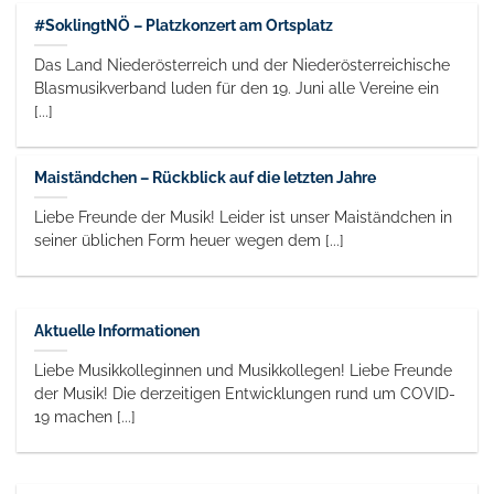
#SoklingtNÖ – Platzkonzert am Ortsplatz
Das Land Niederösterreich und der Niederösterreichische
Blasmusikverband luden für den 19. Juni alle Vereine ein
[...]
Maiständchen – Rückblick auf die letzten Jahre
Liebe Freunde der Musik! Leider ist unser Maiständchen in
seiner üblichen Form heuer wegen dem [...]
Aktuelle Informationen
Liebe Musikkolleginnen und Musikkollegen! Liebe Freunde
der Musik! Die derzeitigen Entwicklungen rund um COVID-
19 machen [...]